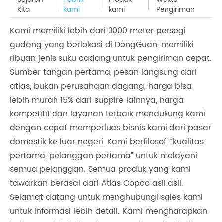
Kita
kami
kami
Pengiriman
Kami memiliki lebih dari 3000 meter persegi
gudang yang berlokasi di DongGuan, memiliki
ribuan jenis suku cadang untuk pengiriman cepat.
Sumber tangan pertama, pesan langsung dari
atlas, bukan perusahaan dagang, harga bisa
lebih murah 15% dari suppire lainnya, harga
kompetitif dan layanan terbaik mendukung kami
dengan cepat memperluas bisnis kami dari pasar
domestik ke luar negeri, Kami berfilosofi “kualitas
pertama, pelanggan pertama” untuk melayani
semua pelanggan. Semua produk yang kami
tawarkan berasal dari Atlas Copco asli asli.
Selamat datang untuk menghubungi sales kami
untuk informasi lebih detail. Kami mengharapkan