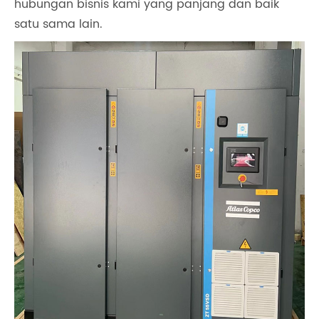
hubungan bisnis kami yang panjang dan baik
satu sama lain.