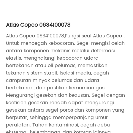
Atlas Copco 0634100078
Atlas Copco 0634100078,Fungsi seal Atlas Copco :
Untuk mencegah kebocoran. Segel mengisi celah
antara komponen mekanis melalui deformasi
elastis, menghalangi kebocoran udara
bertekanan atau oli pelumas, memastikan
tekanan sistem stabil. Isolasi media, cegah
campuran minyak pelumas dan udara
bertekanan, dan pastikan kemurnian gas.
Mengurangi gesekan dan keausan. Segel dengan
koefisien gesekan rendah dapat mengurangi
gesekan antara segel poros dan komponen yang
berputar, sehingga memperpanjang umur
peralatan. Tahan kontaminasi, cegah debu
eksternal, kelembapan, dan kotoran lainnya