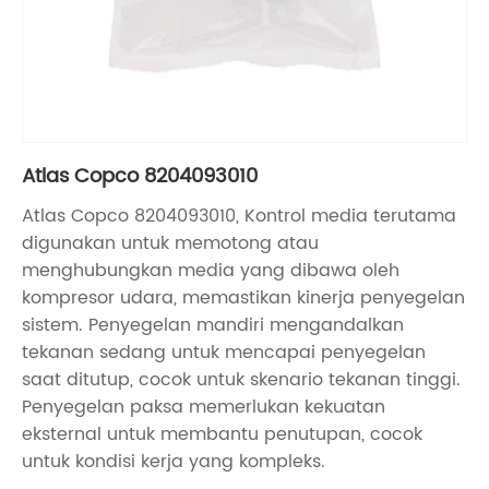
Atlas Copco 8204093010
Atlas Copco 8204093010, Kontrol media terutama
digunakan untuk memotong atau
menghubungkan media yang dibawa oleh
kompresor udara, memastikan kinerja penyegelan
sistem. Penyegelan mandiri mengandalkan
tekanan sedang untuk mencapai penyegelan
saat ditutup, cocok untuk skenario tekanan tinggi.
Penyegelan paksa memerlukan kekuatan
eksternal untuk membantu penutupan, cocok
untuk kondisi kerja yang kompleks.