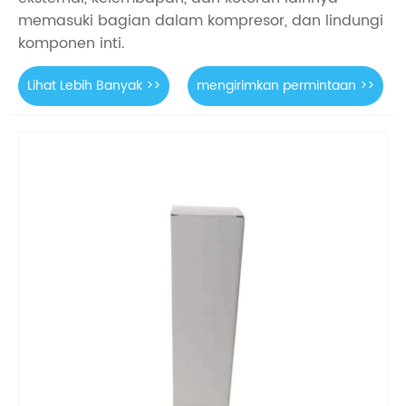
memasuki bagian dalam kompresor, dan lindungi
komponen inti.
Lihat Lebih Banyak >>
mengirimkan permintaan >>