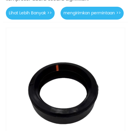
Lihat Lebih Banyak >>
mengirimkan permintaan >>