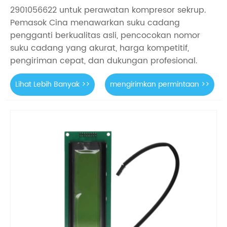
2901056622 untuk perawatan kompresor sekrup.
Pemasok Cina menawarkan suku cadang
pengganti berkualitas asli, pencocokan nomor
suku cadang yang akurat, harga kompetitif,
pengiriman cepat, dan dukungan profesional.
Lihat Lebih Banyak >>
mengirimkan permintaan >>