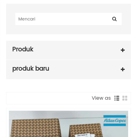
Produk
produk baru
View as