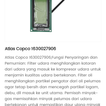
Atlas Copco 1630027906
Atlas Copco 1630027906,Fungsi Penyaringan dan
Pemurnian: Filter udara menghilangkan kotoran
dari udara yang masuk ke kompresor udara untuk
menjamin kualitas udara bertekanan. Filter oli
menghilangkan partikel pengotor dari oli pelumas
agar tetap bersih dan mencegah partikel logam,
debu, dll masuk ke unit utama. Pemisah minyak-
gas memisahkan minyak pelumas dari udara
bertekanan untuk memastikan daur ulang minyak