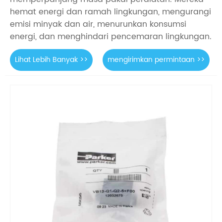
hemat energi dan ramah lingkungan, mengurangi
emisi minyak dan air, menurunkan konsumsi
energi, dan menghindari pencemaran lingkungan.
Lihat Lebih Banyak >>
mengirimkan permintaan >>