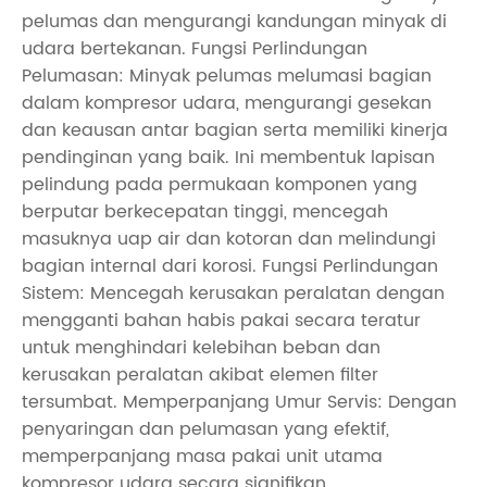
pelumas dan mengurangi kandungan minyak di
udara bertekanan. Fungsi Perlindungan
Pelumasan: Minyak pelumas melumasi bagian
dalam kompresor udara, mengurangi gesekan
dan keausan antar bagian serta memiliki kinerja
pendinginan yang baik. Ini membentuk lapisan
pelindung pada permukaan komponen yang
berputar berkecepatan tinggi, mencegah
masuknya uap air dan kotoran dan melindungi
bagian internal dari korosi. Fungsi Perlindungan
Sistem: Mencegah kerusakan peralatan dengan
mengganti bahan habis pakai secara teratur
untuk menghindari kelebihan beban dan
kerusakan peralatan akibat elemen filter
tersumbat. Memperpanjang Umur Servis: Dengan
penyaringan dan pelumasan yang efektif,
memperpanjang masa pakai unit utama
kompresor udara secara signifikan.