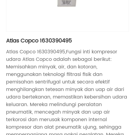
Atlas Copco 1630390495
Atlas Copco 1630390495,Fungsi inti kompresor
udara Atlas Copco adalah sebagai berikut:
Memisahkan minyak, air, dan kotoran,
menggunakan teknologi filtrasi fisik dan
pemisahan sentrifugal untuk secara efektif
menghilangkan tetesan minyak dan uap air dari
udara bertekanan, memastikan kebersihan udara
keluaran. Mereka melindungi peralatan
pneumatik, mencegah minyak dan uap air
terkorosi dan merusak komponen internal
kompresor dan alat pneumatik ujung, sehingga
memperpanjang masa pakai peralatan. Mereka