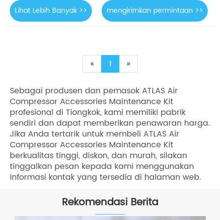
Lihat Lebih Banyak >>
mengirimkan permintaan >>
«
1
»
Sebagai produsen dan pemasok ATLAS Air
Compressor Accessories Maintenance Kit
profesional di Tiongkok, kami memiliki pabrik
sendiri dan dapat memberikan penawaran harga.
Jika Anda tertarik untuk membeli ATLAS Air
Compressor Accessories Maintenance Kit
berkualitas tinggi, diskon, dan murah, silakan
tinggalkan pesan kepada kami menggunakan
informasi kontak yang tersedia di halaman web.
Rekomendasi Berita